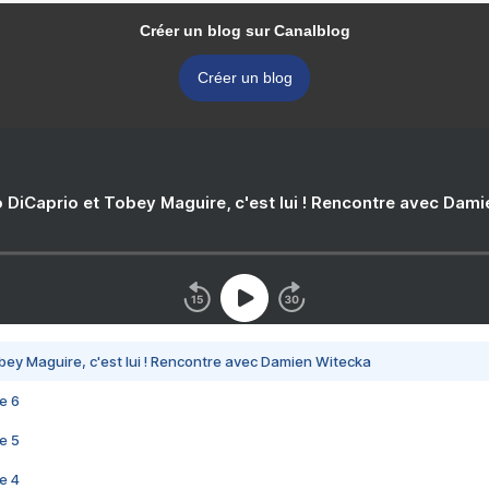
Créer un blog sur Canalblog
Créer un blog
 DiCaprio et Tobey Maguire, c'est lui ! Rencontre avec Dam
bey Maguire, c'est lui ! Rencontre avec Damien Witecka
e 6
e 5
e 4