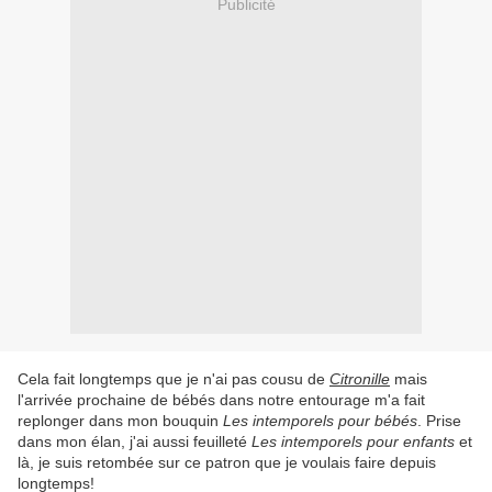
Publicité
Cela fait longtemps que je n'ai pas cousu de
Citronille
mais
l'arrivée prochaine de bébés dans notre entourage m'a fait
replonger dans mon bouquin
Les intemporels pour bébés
. Prise
dans mon élan, j'ai aussi feuilleté
Les intemporels pour enfants
et
là, je suis retombée sur ce patron que je voulais faire depuis
longtemps!