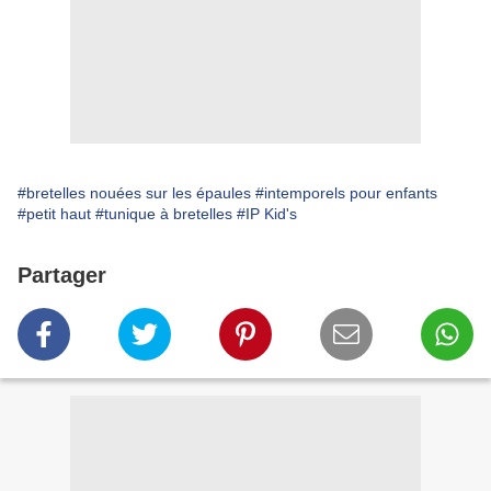
#bretelles nouées sur les épaules
#intemporels pour enfants
#petit haut
#tunique à bretelles
#IP Kid's
Partager