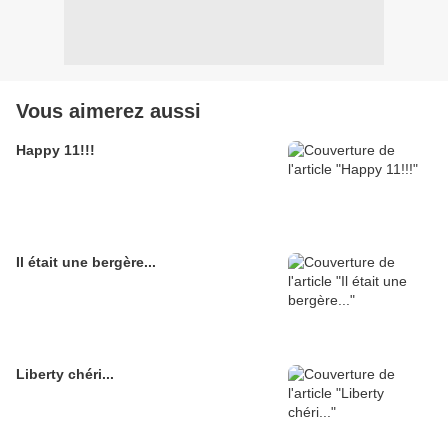
Vous aimerez aussi
Happy 11!!!
Il était une bergère...
Liberty chéri...