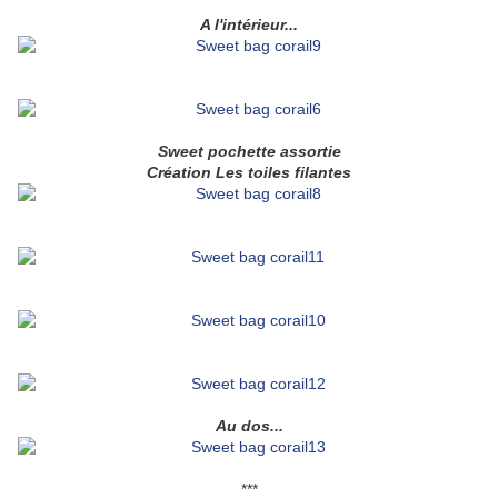
A l'intérieur...
Sweet pochette assortie
Création Les toiles filantes
Au dos...
***