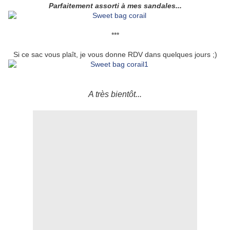
Parfaitement assorti à mes sandales...
***
Si ce sac vous plaît, je vous donne RDV dans quelques jours ;)
A très bientôt...