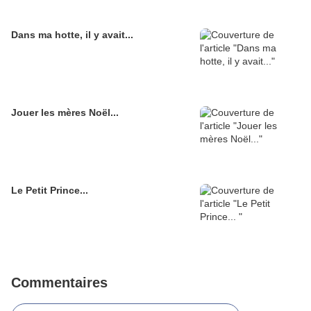
Dans ma hotte, il y avait...
Jouer les mères Noël...
Le Petit Prince...
Commentaires