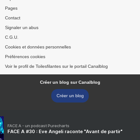
Pages
Contact
Signaler un abus
C.G.U.
Cookies et données personnelles
Préférences cookies
Voir le profil de Toilesfilantes sur le portail Canalblog
Créer un blog sur Canalblog
Créer un blog
FACE A - un podcast Purecharts
FACE A #30 : Eve Angeli raconte "Avant de partir"