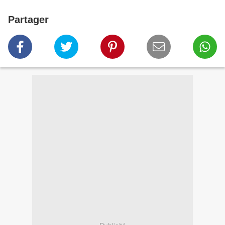
Partager