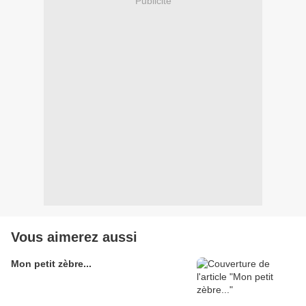
Publicité
Vous aimerez aussi
Mon petit zèbre...