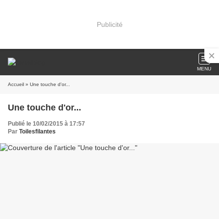
Publicité
MENU
Accueil
» Une touche d'or...
Une touche d'or...
Publié le 10/02/2015 à 17:57
Par
Toilesfilantes