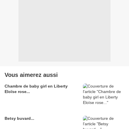
Vous aimerez aussi
Chambre de baby girl en Liberty
Eloïse rose...
Betsy buvard...