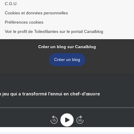
C.G.U.
Cookies et données personnelles
Préférences cookies
Voir le profil de Toilesfilantes sur le portail Canalblog
Créer un blog sur Canalblog
Créer un blog
e jeu qui a transformé l’ennui en chef-d’œuvre