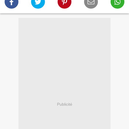
Publicité