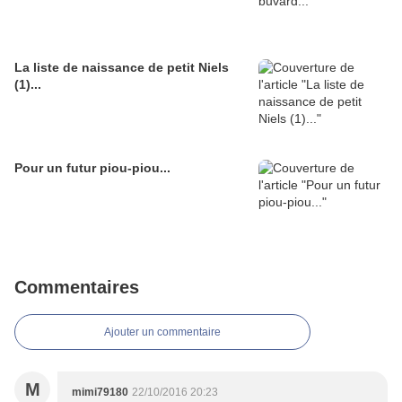
La liste de naissance de petit Niels
(1)...
Pour un futur piou-piou...
Commentaires
Ajouter un commentaire
M
mimi79180
22/10/2016 20:23