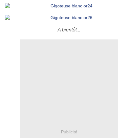
A bientôt...
Publicité