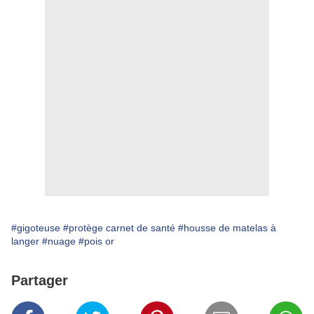
#gigoteuse
#protège carnet de santé
#housse de matelas à
langer
#nuage
#pois or
Partager