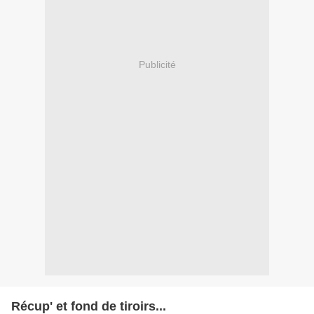
Publicité
Récup' et fond de tiroirs...