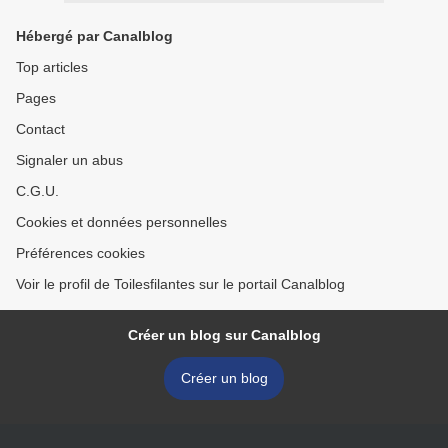
Hébergé par Canalblog
Top articles
Pages
Contact
Signaler un abus
C.G.U.
Cookies et données personnelles
Préférences cookies
Voir le profil de Toilesfilantes sur le portail Canalblog
Créer un blog sur Canalblog
Créer un blog