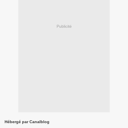
Publicité
Hébergé par Canalblog