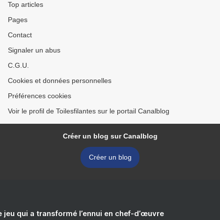
Top articles
Pages
Contact
Signaler un abus
C.G.U.
Cookies et données personnelles
Préférences cookies
Voir le profil de Toilesfilantes sur le portail Canalblog
Créer un blog sur Canalblog
Créer un blog
e jeu qui a transformé l’ennui en chef-d’œuvre