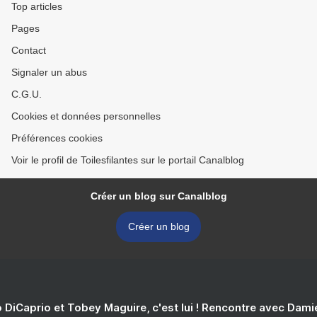
Top articles
Pages
Contact
Signaler un abus
C.G.U.
Cookies et données personnelles
Préférences cookies
Voir le profil de Toilesfilantes sur le portail Canalblog
Créer un blog sur Canalblog
Créer un blog
 DiCaprio et Tobey Maguire, c'est lui ! Rencontre avec Dam