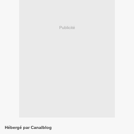
Publicité
Hébergé par Canalblog