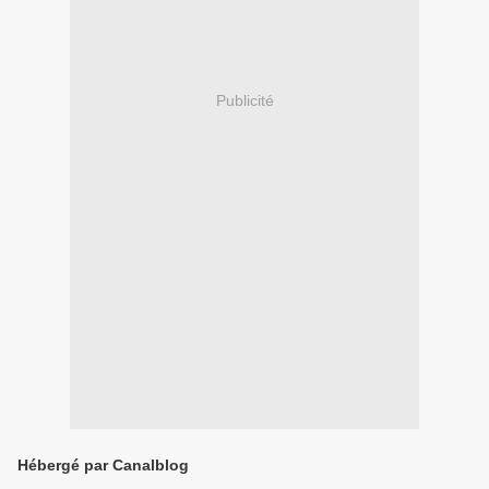
Publicité
Hébergé par Canalblog