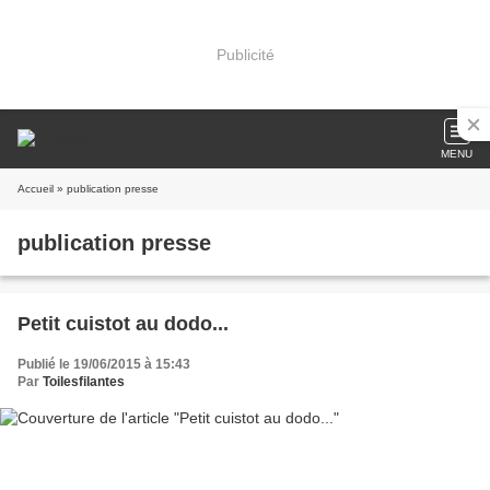
Publicité
MENU
Accueil
» publication presse
publication presse
Petit cuistot au dodo...
Publié le 19/06/2015 à 15:43
Par
Toilesfilantes