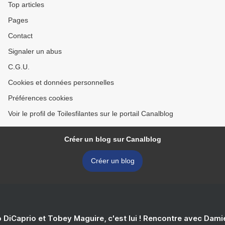
Top articles
Pages
Contact
Signaler un abus
C.G.U.
Cookies et données personnelles
Préférences cookies
Voir le profil de Toilesfilantes sur le portail Canalblog
Créer un blog sur Canalblog
Créer un blog
 DiCaprio et Tobey Maguire, c'est lui ! Rencontre avec Dam