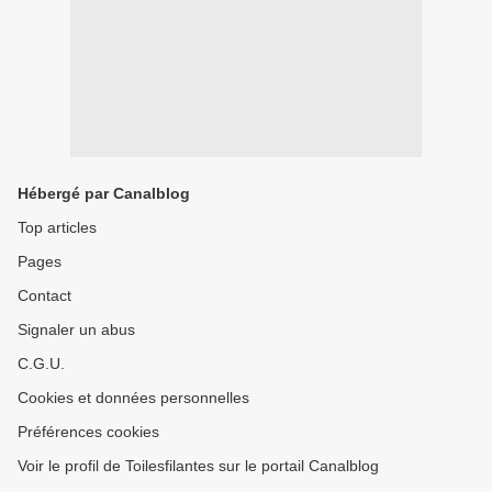
Hébergé par Canalblog
Top articles
Pages
Contact
Signaler un abus
C.G.U.
Cookies et données personnelles
Préférences cookies
Voir le profil de Toilesfilantes sur le portail Canalblog