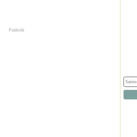
Publicité