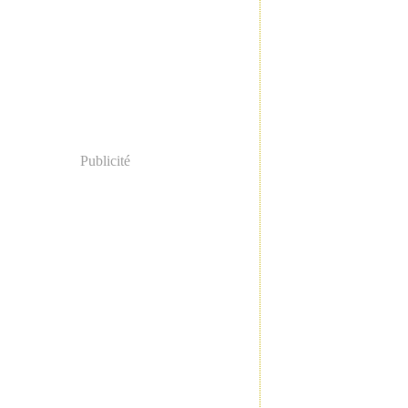
Publicité