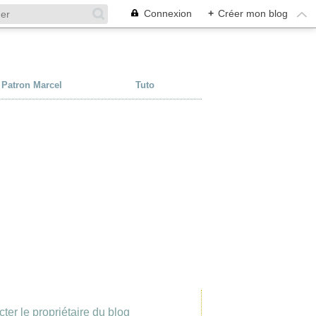
Connexion
+
Créer mon blog
Patron Marcel
Tuto
ter le propriétaire du blog