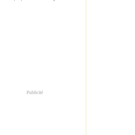
Publicité