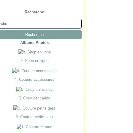
Recherche
Albums Photos
8. Shop en ligne
4. Couture accessoires
5. Cosy car caddy
3. Couture petits gars